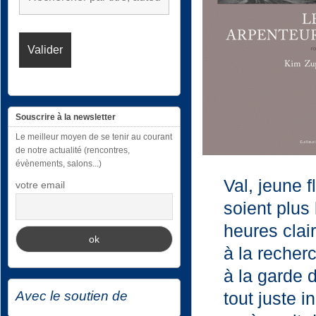
Souscrire à la newsletter
Le meilleur moyen de se tenir au courant
de notre actualité (rencontres,
évènements, salons...)
Val, jeune f
votre email
soient plus 
heures clai
à la recher
à la garde 
tout juste i
Avec le soutien de