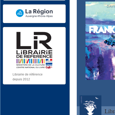
Librairie de référence
depuis 2012