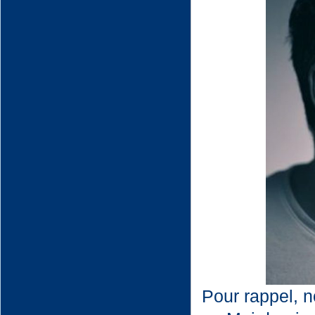
Pour rappel, n