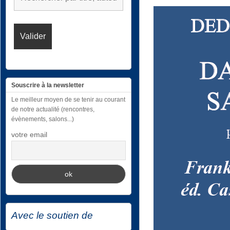
Souscrire à la newsletter
Le meilleur moyen de se tenir au courant
de notre actualité (rencontres,
évènements, salons...)
votre email
Avec le soutien de